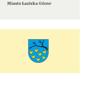
Miasto Łaziska Górne